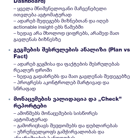
Dashboard)
– ყველა მნიშვნელოვანი მაჩვენებელი
ითვლება ავტომატურად
– ადარებ შედეგებს მიზნებთან და იღებ
actionable insight-ებს წამებში
– ხედავ არა მხოლოდ ციფრებს, არამედ მათ
გავლენას ბიზნესზე
გეგმების შესრულების ანალიზი (Plan vs
Fact)
– ადარებ გეგმისა და ფაქტების შესრულებას
რეალურ დროში
– ხედავ გადახრებს და მათ გავლენას შედეგებზე
– პროგრესს აკონტროლებ მარტივად და
სწრაფად
მონაცემების ვალიდაცია და „Check”
რეპორტები
– ამოწმებს მონაცემების სისწორეს
ავტომატურად
– გამორიცხავს შეცდომებს და დუბლირებას
– უზრუნველყოფს გამჭირვალობას და
ანგარიშგების სანდოობას