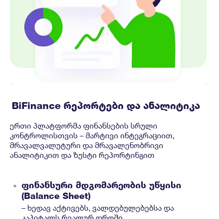
BiFinance რეპორტები და ანალიტიკა
ერთი პლატფორმა ფინანსების სრული
კონტროლისთვის – მარტივი ინტეგრაციით,
მრავალვალუტური და მრავალენობრივი
ანალიტიკით და ზუსტი რეპორტინგით
ფინანსური მდგომარეობის უწყისი
(Balance Sheet)
– ხედავ აქტივებს, ვალდებულებებსა და
კაპიტალს რეალურ დროში