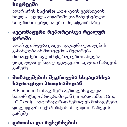
სივრცეში
აღარ არის
საჭირო
Excel-ების ვერსიების
ხილვა – ყველა ანგარიში და მაჩვენებელი
სინქრონიზებულია ერთ პლატფორმაზე
ავტომატური რეპორტინგი რეალურ
დროში
აღარ გჭირდება ყოველდღიური ფაილების
განახლება ან მონაცემთა შედარება –
მონაცემები ავტომატურად ერთიანდება
ყოველდღიურად, ყოველგვარი ხელით ჩარევის
გარეშე
მონაცემების შეგროვება სხვადასხვა
საღრიცხვო პროგრამიდან
BiFinanace მონაცემებს აგროვებს ყველა
სააღრიცხვო პროგრამიდან (Fina,ბალანსი, Oris,
1C,Excel) – ავტომატურად შემოაქვს მონაცემები,
ყოველგვარი ექსპორტის ან ხელით ჩარევის
გარეშე
დროისა და რესურსების