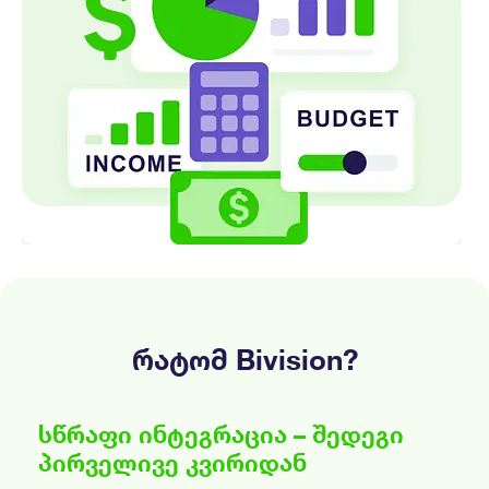
რატომ Bivision?
სწრაფი ინტეგრაცია – შედეგი
პირველივე კვირიდან