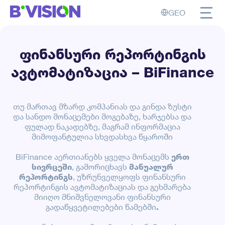
GEO
ფინანსური რეპორტინგის
ავტომატიზაცია – BiFinance
თუ მართავ მზარდ კომპანიას და გინდა ზუსტი
და სანდო მონაცემები მოგებაზე, ხარჯებსა და
ფულად ნაკადებზე, მაგრამ ინფორმაცია
მიმოფანტულია სხვდასხვა წყაროში
BiFinance აერთიანებს ყველა მონაცემს
ერთ
სივრცეში
, გამორიცხავს
მანუალურ
რეპორტინგს
, უზრუნველყოფს ფინანსური
რეპორტინგის ავტომატიზაციას და გეხმარება
მიიღო მნიშვნელოვანი ფინანსური
გადაწყვეტილებები წამებში
.