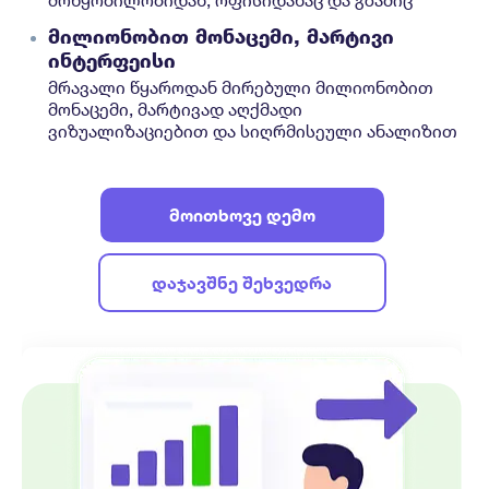
მოწყობილობიდან, ოფისიდანაც და გზაშიც
მილიონობით მონაცემი, მარტივი
ინტერფეისი
მრავალი წყაროდან მირებული მილიონობით
მონაცემი, მარტივად აღქმადი
ვიზუალიზაციებით და სიღრმისეული ანალიზით
მოითხოვე დემო
დაჯავშნე შეხვედრა