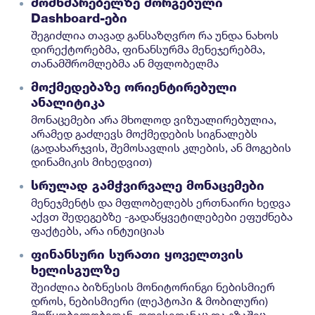
მომხმარებელზე მორგებული
Dashboard-ები
შეგიძლია თავად განსაზღვრო რა უნდა ნახოს
დირექტორებმა, ფინანსურმა მენეჯერებმა,
თანამშრომლებმა ან მფლობელმა
მოქმედებაზე ორიენტირებული
ანალიტიკა
მონაცემები არა მხოლოდ ვიზუალირებულია,
არამედ გაძლევს მოქმედების სიგნალებს
(გადახარჯვის, შემოსავლის კლების, ან მოგების
დინამიკის მიხედვით)
სრულად გამჭვირვალე მონაცემები
მენეჯმენტს და მფლობელებს ერთნაირი ხედვა
აქვთ შედეგებზე -გადაწყვეტილებები ეფუძნება
ფაქტებს, არა ინტუიციას
ფინანსური სურათი ყოველთვის
ხელისგულზე
შეიძლია ბიზნესის მონიტორინგი ნებისმიერ
დროს, ნებისმიერი (ლეპტოპი & მობილური)