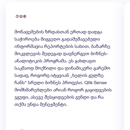
მონაცემების ზრდასთან ერთად დადგა
საჭიროება მიგვეღო გადამუშავებული
ინფორმაცია რეპორტების სახით. ბაზარზე
მოკვლევის შედეგად დავნერგეთ ბიზნეს-
ანალიტიკის პროგრამა. ეს გახლავთ
საკმაოდ მოქნილი და დინამიკური გარემო
სადაც, როგორც იტყვიან „ხელის გულზე
ჩანს“ სრული ბიზნეს პროცესი. Qlik Sense
მომხმარებლები არიან როგორ გაყიდვების
ჯგუფი, ასევე შესყიდვების გუნდი და რა
თქმა უნდა მენეჯმენტი.