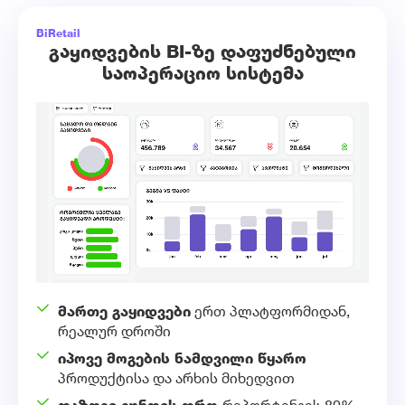
BiRetail
გაყიდვების BI-ზე დაფუძნებული
საოპერაციო სისტემა
მართე გაყიდვები
ერთ პლატფორმიდან,
რეალურ დროში
იპოვე მოგების ნამდვილი წყარო
პროდუქტისა და არხის მიხედვით
დაზოგე გუნდის დრო
რეპორტინგის 80%-