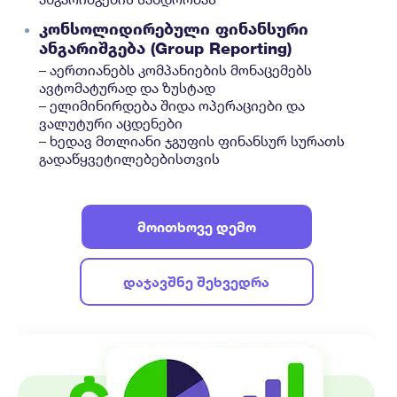
კონსოლიდირებული ფინანსური
ანგარიშგება (Group Reporting)
– აერთიანებს კომპანიების მონაცემებს
ავტომატურად და ზუსტად
– ელიმინირდება შიდა ოპერაციები და
ვალუტური აცდენები
– ხედავ მთლიანი ჯგუფის ფინანსურ სურათს
გადაწყვეტილებებისთვის
მოითხოვე დემო
დაჯავშნე შეხვედრა