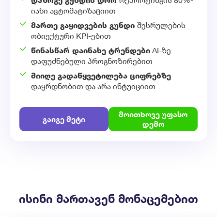
იანი ავტომატიზაციით
მართე გაყიდვების გუნდი
შესრულების
ობიექტური KPI-ებით
წინასწარ დაინახე ტრენდები
AI-ზე
დაფუძნებული პროგნოზირებით
მიიღე გადაწყვეტილება ციფრებზე
დაყრდნობით და არა ინტუიციით
მოითხოვე უფასო
გაიგე მეტი
დემო
ისინი მართავენ მონაცემებით