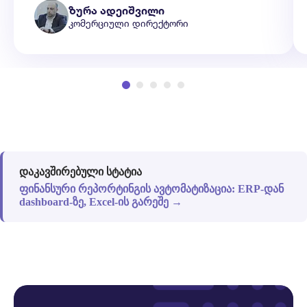
ზურა ადეიშვილი
კომერციული დირექტორი
დაკავშირებული სტატია
ფინანსური რეპორტინგის ავტომატიზაცია: ERP-დან
dashboard-ზე, Excel-ის გარეშე →