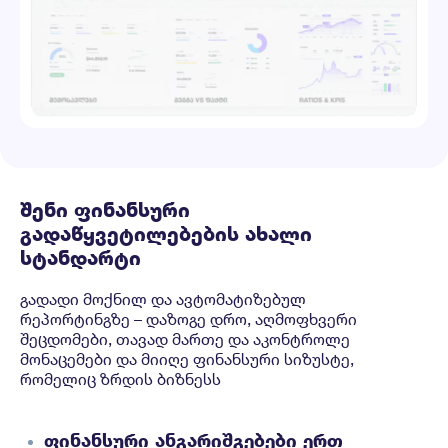
შენი ფინანსური
გადაწყვეტილებების ახალი
სტანდარტი
გადადი მოქნილ და ავტომატიზებულ
რეპორტინგზე – დაზოგე დრო, აღმოფხვერი
შეცდომები, თავად მართე და აკონტროლე
მონაცემები და მიიღე ფინანსური სიზუსტე,
რომელიც ზრდის ბიზნესს
ფინანსური ანგარიშგებები ერთ