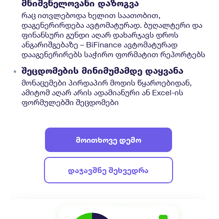
მნიშვნელოვანი დაზოგვა
რაც ითვლებოდა ხელით საათობით,
დაგენერირდება ავტომატურად. ბუღალტერი და
ფინანსური გუნდი აღარ დახარჯავს დროს
ანგარიშგებაზე – BiFinance ავტომატურად
დააგენერირებს საჭირო ფორმატით რეპორტებს
შეცდომების მინიმუმამდე დაყვანა
მონაცემები პირდაპირ მოდის წყაროებიდან,
ამიტომ აღარ არის ადამიანური ან Excel-ის
ფორმულებში შეცდომები
მოითხოვე დემო
დაჯავშნე შეხვედრა