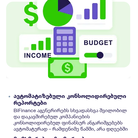
ავტომატიზებული კონსოლიდირებული
რეპორტები
BiFinance აგენერირებს სხვადასხვა შვილობილ
და დაკავშირებულ კომპანიების
კონსოლიდირებულ ფინანსურ ანგარიშგებებს
ავტომატურად – რამდენიმე წამში, არა დღეებში