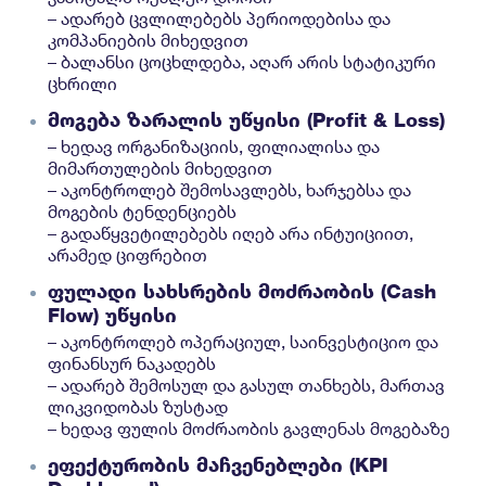
– ადარებ ცვლილებებს პერიოდებისა და
კომპანიების მიხედვით
– ბალანსი ცოცხლდება, აღარ არის სტატიკური
ცხრილი
მოგება ზარალის უწყისი (Profit & Loss)
– ხედავ ორგანიზაციის, ფილიალისა და
მიმართულების მიხედვით
– აკონტროლებ შემოსავლებს, ხარჯებსა და
მოგების ტენდენციებს
– გადაწყვეტილებებს იღებ არა ინტუიციით,
არამედ ციფრებით
ფულადი სახსრების მოძრაობის (Cash
Flow) უწყისი
– აკონტროლებ ოპერაციულ, საინვესტიციო და
ფინანსურ ნაკადებს
– ადარებ შემოსულ და გასულ თანხებს, მართავ
ლიკვიდობას ზუსტად
– ხედავ ფულის მოძრაობის გავლენას მოგებაზე
ეფექტურობის მაჩვენებლები (KPI