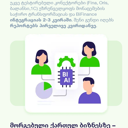
უკვე ტესტირებული კონექტორები (Fina, Oris,
ბალანსი,1C) უზრუნველყოფს მონაცემების
საჭირო ტრანსფორმაციას და BiFinance
ინტეგრაციას 2-3 კვირაში
. შენი გუნდი იღებს
რეპორტებს პირველივე კვირიდანვე
.
მორგებული ქართულ ბიზნესზე –