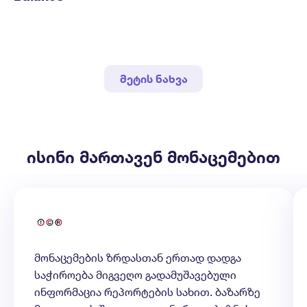
მეტის ნახვა
ისინი მართავენ მონაცემებით
მონაცემების ზრდასთან ერთად დადგა
საჭიროება მიგვეღო გადამუშავებული
ინფორმაცია რეპორტების სახით. ბაზარზე