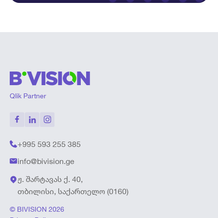
Qlik Partner
+995 593 255 385
info@bivision.ge
ჟ. შარტავას ქ. 40,
თბილისი, საქართელო (0160)
© BIVISION 2026