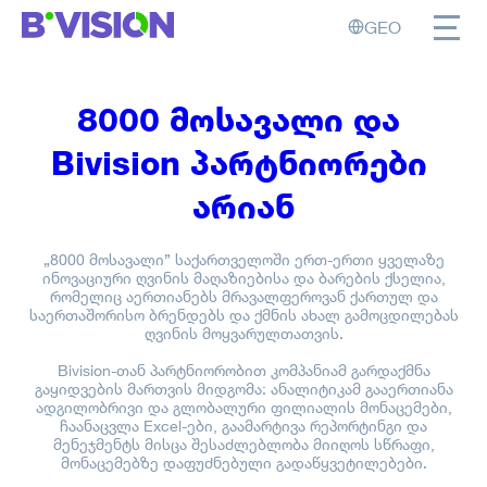
GEO
8000 მოსავალი
 და 
Bivision პარტნიორები 
არიან
„8000 მოსავალი” საქართველოში ერთ-ერთი ყველაზე
ინოვაციური ღვინის მაღაზიებისა და ბარების ქსელია,
რომელიც აერთიანებს მრავალფეროვან ქართულ და
საერთაშორისო ბრენდებს და ქმნის ახალ გამოცდილებას
ღვინის მოყვარულთათვის.
Bivision-თან პარტნიორობით კომპანიამ გარდაქმნა
გაყიდვების მართვის მიდგომა: ანალიტიკამ გააერთიანა
ადგილობრივი და გლობალური ფილიალის მონაცემები,
ჩაანაცვლა Excel-ები, გაამარტივა რეპორტინგი და
მენეჯმენტს მისცა შესაძლებლობა მიიღოს სწრაფი,
მონაცემებზე დაფუძნებული გადაწყვეტილებები.