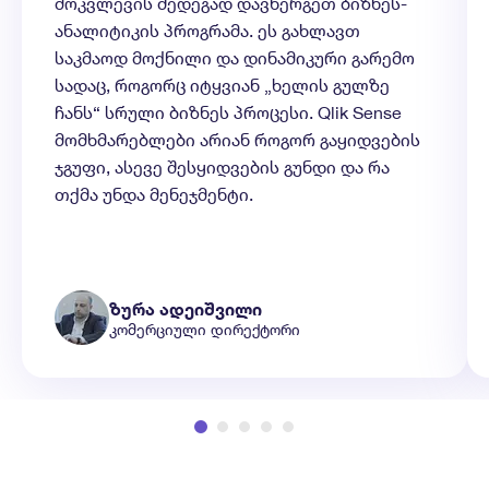
მოკვლევის შედეგად დავნერგეთ ბიზნეს-
ანალიტიკის პროგრამა. ეს გახლავთ
საკმაოდ მოქნილი და დინამიკური გარემო
სადაც, როგორც იტყვიან „ხელის გულზე
ჩანს“ სრული ბიზნეს პროცესი. Qlik Sense
მომხმარებლები არიან როგორ გაყიდვების
ჯგუფი, ასევე შესყიდვების გუნდი და რა
თქმა უნდა მენეჯმენტი.
ზურა ადეიშვილი
კომერციული დირექტორი